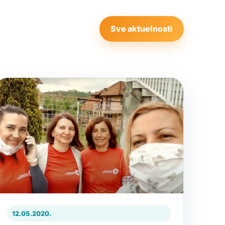
Sve aktuelnosti
12.05.2020.