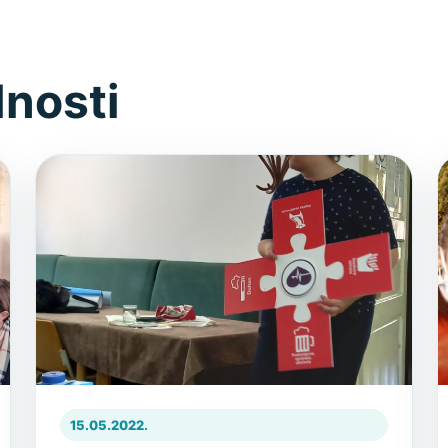
lnosti
15.05.2022.