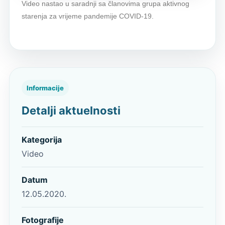
Video nastao u saradnji sa članovima grupa aktivnog
starenja za vrijeme pandemije COVID-19.
Informacije
Detalji aktuelnosti
Kategorija
Video
Datum
12.05.2020.
Fotografije