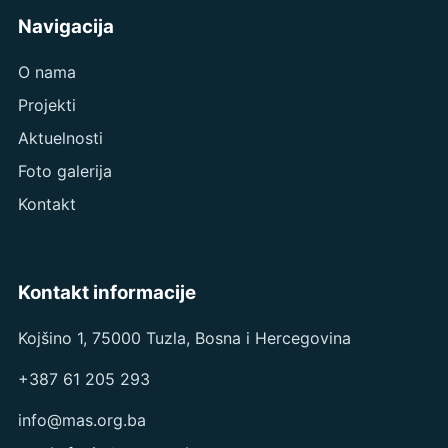
Navigacija
O nama
Projekti
Aktuelnosti
Foto galerija
Kontakt
Kontakt informacije
Kojšino 1, 75000 Tuzla, Bosna i Hercegovina
+387 61 205 293
info@mas.org.ba