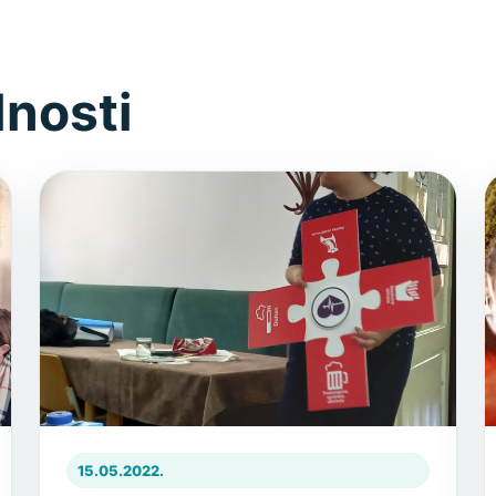
lnosti
15.05.2022.