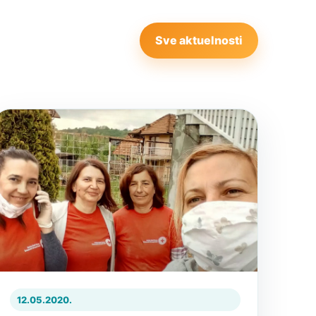
Sve aktuelnosti
12.05.2020.